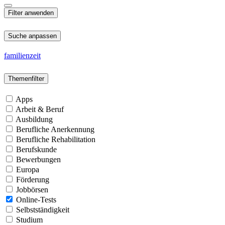
Suche anpassen
familienzeit
Themenfilter
Apps
Arbeit & Beruf
Ausbildung
Berufliche Anerkennung
Berufliche Rehabilitation
Berufskunde
Bewerbungen
Europa
Förderung
Jobbörsen
Online-Tests
Selbstständigkeit
Studium