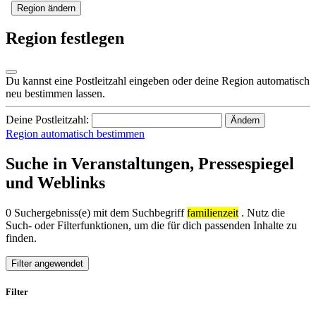
Region ändern
Region festlegen
Du kannst eine Postleitzahl eingeben oder deine Region automatisch
neu bestimmen lassen.
Deine Postleitzahl:
Ändern
Region automatisch bestimmen
Suche in Veranstaltungen, Pressespiegel
und Weblinks
0 Suchergebniss(e) mit dem Suchbegriff
familienzeit
. Nutz die
Such- oder Filterfunktionen, um die für dich passenden Inhalte zu
finden.
Filter angewendet
Filter