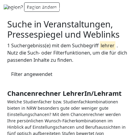
Region?
Region ändern
Suche in Veranstaltungen,
Pressespiegel und Weblinks
1 Suchergebniss(e) mit dem Suchbegriff
lehrer
.
Nutz die Such- oder Filterfunktionen, um die für dich
passenden Inhalte zu finden.
Filter angewendet
Chancenrechner LehrerIn/Lehramt
Welche Studienfächer bzw. Studienfachkombinationen
bieten in NRW besonders gute oder weniger gute
Einstellungschancen? Mit dem Chancenrechner werden
Ihre persönlichen Wunsch-Fächerkombinationen im
Hinblick auf Einstellungschancen und Berufsaussichten in
fünf optisch aufbereiteten Stufen bewertet (von