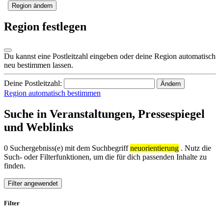
Region ändern
Region festlegen
Du kannst eine Postleitzahl eingeben oder deine Region automatisch
neu bestimmen lassen.
Deine Postleitzahl:
Ändern
Region automatisch bestimmen
Suche in Veranstaltungen, Pressespiegel
und Weblinks
0 Suchergebniss(e) mit dem Suchbegriff
neuorientierung
. Nutz die
Such- oder Filterfunktionen, um die für dich passenden Inhalte zu
finden.
Filter angewendet
Filter