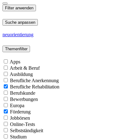
Suche anpassen
neuorientierung
Themenfilter
Apps
Arbeit & Beruf
Ausbildung
Berufliche Anerkennung
Berufliche Rehabilitation
Berufskunde
Bewerbungen
Europa
Förderung
Jobbörsen
Online-Tests
Selbstständigkeit
Studium