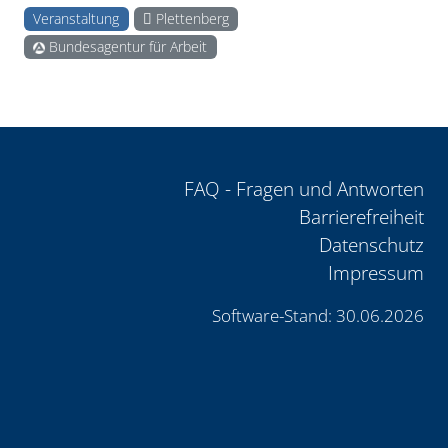
Veranstaltung
Plettenberg
Bundesagentur für Arbeit
FAQ - Fragen und Antworten
Barrierefreiheit
Datenschutz
Impressum
Software-Stand: 30.06.2026