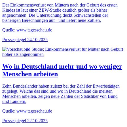
Der Einkommensverlust von Müttern nach der Geburt des ersten
Kindes ist laut einer ZEW-Studie deutlich größer als bisher
angenommen. Die Untersuchung deckt Schwachstellen der
bisherigen Berechnungen auf - und liefert neue Zahlen.
Quelle: www.tagesschau.de
Pressespiegel
24.10.2025
Wo in Deutschland mehr und wo weniger
Menschen arbeiten
Zehn Bundesländer haben zuletzt bei der Zahl der Erwerbstätigen
zugelegt. Welche das sind und wo in Deutschland die meisten
Menschen arbeiten, zeigen neue Zahlen der Statistiker von Bund
und Ländern.
Quelle: www.tagesschau.de
Pressespiegel
22.10.2025