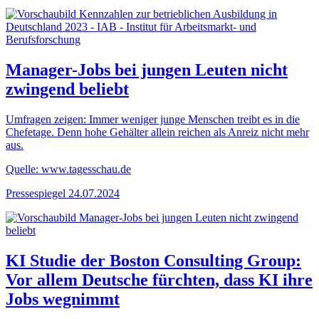
Manager-Jobs bei jungen Leuten nicht
zwingend beliebt
Umfragen zeigen: Immer weniger junge Menschen treibt es in die
Chefetage. Denn hohe Gehälter allein reichen als Anreiz nicht mehr
aus.
Quelle: www.tagesschau.de
Pressespiegel
24.07.2024
KI Studie der Boston Consulting Group:
Vor allem Deutsche fürchten, dass KI ihre
Jobs wegnimmt