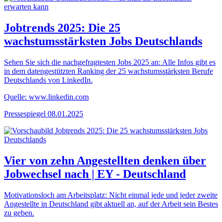
Jobtrends 2025: Die 25
wachstumsstärksten Jobs Deutschlands
Sehen Sie sich die nachgefragtesten Jobs 2025 an: Alle Infos gibt es
in dem datengestützten Ranking der 25 wachstumsstärksten Berufe
Deutschlands von LinkedIn.
Quelle: www.linkedin.com
Pressespiegel
08.01.2025
Vier von zehn Angestellten denken über
Jobwechsel nach | EY - Deutschland
Motivationsloch am Arbeitsplatz: Nicht einmal jede und jeder zweite
Angestellte in Deutschland gibt aktuell an, auf der Arbeit sein Bestes
zu geben.