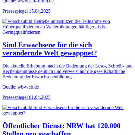
Quelle: www.iab-forum.de
Pressespiegel
15.04.2025
Sind Erwachsene für die sich
verändernde Welt gewappnet?
Die aktuelle Erhebung macht die Bedeutung der Lese-, Schreib- und
Rechenkenntnisse deutlich und verweist auf die gesellschaftliche
Bedeutung der Erwachsenenbildung.
Quelle: wb-web.de
Pressespiegel
01.04.2025
Öffentlicher Dienst: NRW hat 120.000
Stellen neu geschaffen