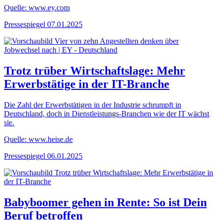
Quelle: www.ey.com
Pressespiegel
07.01.2025
Trotz trüber Wirtschaftslage: Mehr
Erwerbstätige in der IT-Branche
Die Zahl der Erwerbstätigen in der Industrie schrumpft in
Deutschland, doch in Dienstleistungs-Branchen wie der IT wächst
sie.
Quelle: www.heise.de
Pressespiegel
06.01.2025
Babyboomer gehen in Rente: So ist Dein
Beruf betroffen