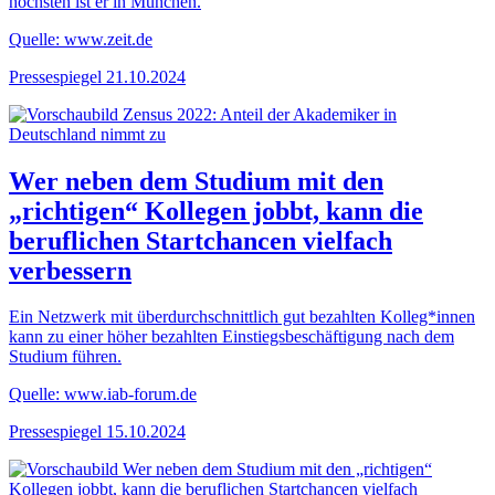
höchsten ist er in München.
Quelle: www.zeit.de
Pressespiegel
21.10.2024
Wer neben dem Studium mit den
„richtigen“ Kollegen jobbt, kann die
beruflichen Startchancen vielfach
verbessern
Ein Netzwerk mit überdurchschnittlich gut bezahlten Kolleg*innen
kann zu einer höher bezahlten Einstiegsbeschäftigung nach dem
Studium führen.
Quelle: www.iab-forum.de
Pressespiegel
15.10.2024