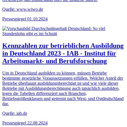
Quelle: www.wiwo.de
Pressespiegel
01.10.2024
Kennzahlen zur betrieblichen Ausbildung
in Deutschland 2023 - IAB - Institut für
Arbeitsmarkt- und Berufsforschung
Um in Deutschland ausbilden zu können, müssen Betriebe
bestimmte gesetzliche Voraussetzungen erfüllen. Welcher Anteil der
Betriebe überhaupt ausbildungsberechtigt ist und wie viele dieser
Betriebe mit Ausbildungsberechtigung auch tatsächlich ausbilden,
legen die Tabellen differenziert nach Branchen,
Betriebsgrößenklassen und getrennt nach West- und Ostdeutschland
dar.
Quelle: iab.de
Pressespiegel
22.08.2024