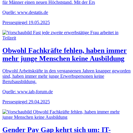
für Männer einen neuen Höchststand. Mit der Ers
Quelle: www.destatis.de
Pressespiegel
19.05.2025
Obwohl Fachkräfte fehlen, haben immer
mehr junge Menschen keine Ausbildung
Obwohl Arbeitskräfte in den vergangenen Jahren knapper geworden
sind, haben immer mehr junge Erwerbspersonen keine
Berufsausbildung.
Quelle: www.iab-forum.de
Pressespiegel
29.04.2025
Gender Pay Gap kehrt sich um: IT-