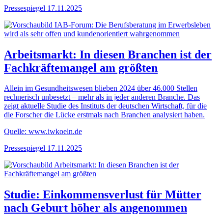
Pressespiegel
17.11.2025
Arbeitsmarkt: In diesen Branchen ist der
Fachkräftemangel am größten
Allein im Gesundheitswesen blieben 2024 über 46.000 Stellen
rechnerisch unbesetzt – mehr als in jeder anderen Branche. Das
zeigt aktuelle Studie des Instituts der deutschen Wirtschaft, für die
die Forscher die Lücke erstmals nach Branchen analysiert haben.
Quelle: www.iwkoeln.de
Pressespiegel
17.11.2025
Studie: Einkommensverlust für Mütter
nach Geburt höher als angenommen