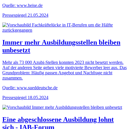
Quelle: www.heise.de
Pressespiegel
21.05.2024
Immer mehr Ausbildungsstellen bleiben
unbesetzt
Mehr als 73 000 Azubi-Stellen konnten 2023 nicht besetzt werden.
Auf der anderen Seite gehen viele motivierte Bewerber leer aus. Das
Grundproblem: Häufig passen Angebot und Nachfrage nicht
zusammen.
Quelle: www.sueddeutsche.de
Pressespiegel
18.05.2024
Eine abgeschlossene Ausbildung lohnt
sich - IAB-Forum