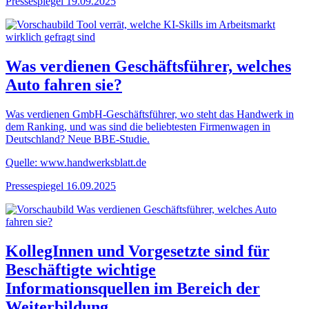
Pressespiegel
19.09.2025
Was verdienen Geschäftsführer, welches
Auto fahren sie?
Was verdienen GmbH-Geschäftsführer, wo steht das Handwerk in
dem Ranking, und was sind die beliebtesten Firmenwagen in
Deutschland? Neue BBE-Studie.
Quelle: www.handwerksblatt.de
Pressespiegel
16.09.2025
KollegInnen und Vorgesetzte sind für
Beschäftigte wichtige
Informationsquellen im Bereich der
Weiterbildung