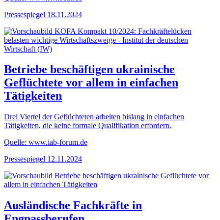
Pressespiegel
18.11.2024
Betriebe beschäftigen ukrainische
Geflüchtete vor allem in einfachen
Tätigkeiten
Drei Viertel der Geflüchteten arbeiten bislang in einfachen
Tätigkeiten, die keine formale Qualifikation erfordern.
Quelle: www.iab-forum.de
Pressespiegel
12.11.2024
Ausländische Fachkräfte in
Engpassberufen