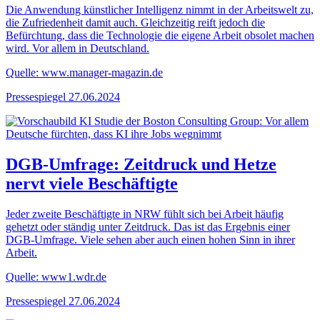
Die Anwendung künstlicher Intelligenz nimmt in der Arbeitswelt zu,
die Zufriedenheit damit auch. Gleichzeitig reift jedoch die
Befürchtung, dass die Technologie die eigene Arbeit obsolet machen
wird. Vor allem in Deutschland.
Quelle: www.manager-magazin.de
Pressespiegel
27.06.2024
DGB-Umfrage: Zeitdruck und Hetze
nervt viele Beschäftigte
Jeder zweite Beschäftigte in NRW fühlt sich bei Arbeit häufig
gehetzt oder ständig unter Zeitdruck. Das ist das Ergebnis einer
DGB-Umfrage. Viele sehen aber auch einen hohen Sinn in ihrer
Arbeit.
Quelle: www1.wdr.de
Pressespiegel
27.06.2024