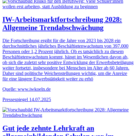
IW-Arbeitsmarktfortschreibung 2028:
Allgemeine Trendabschwächung
Die Fortschreibung ergibt für die Jahre von 2023 bis 2028 ein
durchschnittliches jährliches Beschäftigtenwachstum von 397.000
Personen oder 1,2 Prozent jährlich. Ob es tatsächlich zu diesem
Beschäftigtenwachstum kommt, hängt im Wesentlichen davon ab,
ob sich die zuletzt sehr positive Entwicklung der Erwerbsbeteiligung
weiter fortsetzt, insbesondere bei Menschen im Alter ab 60 Jahren.
Daher sind politische Weichenstellungen wichtig, um die Anreize
für eine längere Erwerbstätigkeit weiter zu erhö
Quelle: www.iwkoeln.de
Pressespiegel
14.07.2025
Gut jede zehnte Lehrkraft an