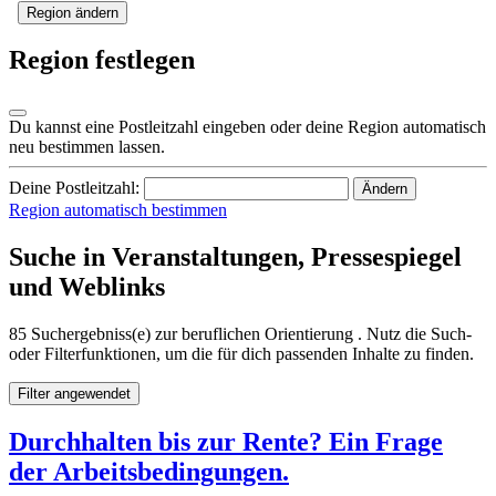
Region ändern
Region festlegen
Du kannst eine Postleitzahl eingeben oder deine Region automatisch
neu bestimmen lassen.
Deine Postleitzahl:
Ändern
Region automatisch bestimmen
Suche in Veranstaltungen, Pressespiegel
und Weblinks
85 Suchergebniss(e) zur beruflichen Orientierung . Nutz die Such-
oder Filterfunktionen, um die für dich passenden Inhalte zu finden.
Filter angewendet
Durchhalten bis zur Rente? Ein Frage
der Arbeitsbedingungen.