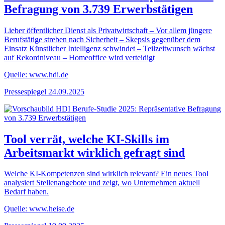
Befragung von 3.739 Erwerbstätigen
Lieber öffentlicher Dienst als Privatwirtschaft – Vor allem jüngere
Berufstätige streben nach Sicherheit – Skepsis gegenüber dem
Einsatz Künstlicher Intelligenz schwindet – Teilzeitwunsch wächst
auf Rekordniveau – Homeoffice wird verteidigt
Quelle: www.hdi.de
Pressespiegel
24.09.2025
Tool verrät, welche KI-Skills im
Arbeitsmarkt wirklich gefragt sind
Welche KI-Kompetenzen sind wirklich relevant? Ein neues Tool
analysiert Stellenangebote und zeigt, wo Unternehmen aktuell
Bedarf haben.
Quelle: www.heise.de