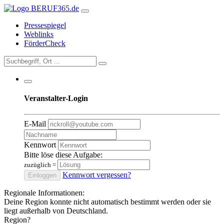
Pressespiegel
Weblinks
FörderCheck
Veranstalter-Login
E-Mail
Kennwort
Bitte löse diese Aufgabe:
zuzüglich
=
Kennwort vergessen?
Einloggen
Regionale Informationen:
Deine Region konnte nicht automatisch bestimmt werden oder sie
liegt außerhalb von Deutschland.
Region?