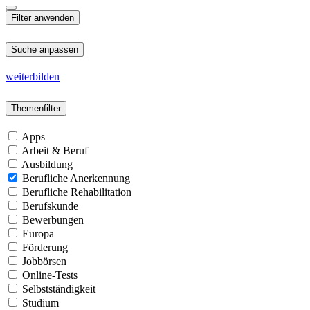
Suche anpassen
weiterbilden
Themenfilter
Apps
Arbeit & Beruf
Ausbildung
Berufliche Anerkennung
Berufliche Rehabilitation
Berufskunde
Bewerbungen
Europa
Förderung
Jobbörsen
Online-Tests
Selbstständigkeit
Studium