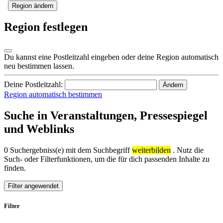
Region ändern
Region festlegen
Du kannst eine Postleitzahl eingeben oder deine Region automatisch
neu bestimmen lassen.
Deine Postleitzahl:
Ändern
Region automatisch bestimmen
Suche in Veranstaltungen, Pressespiegel
und Weblinks
0 Suchergebniss(e) mit dem Suchbegriff
weiterbilden
. Nutz die
Such- oder Filterfunktionen, um die für dich passenden Inhalte zu
finden.
Filter angewendet
Filter