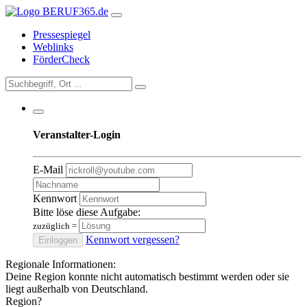
Pressespiegel
Weblinks
FörderCheck
Veranstalter-Login
E-Mail
Kennwort
Bitte löse diese Aufgabe:
zuzüglich
=
Kennwort vergessen?
Einloggen
Regionale Informationen:
Deine Region konnte nicht automatisch bestimmt werden oder sie
liegt außerhalb von Deutschland.
Region?