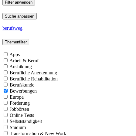
Suche anpassen
berufsweg
Themenfilter
Apps
Arbeit & Beruf
Ausbildung
Berufliche Anerkennung
Berufliche Rehabilitation
Berufskunde
Bewerbungen
Europa
Förderung
Jobbörsen
Online-Tests
Selbstständigkeit
Studium
Transformation & New Work