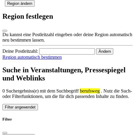
Region ändern
Region festlegen
Du kannst eine Postleitzahl eingeben oder deine Region automatisch
neu bestimmen lassen.
Deine Postleitzahl:
Ändern
Region automatisch bestimmen
Suche in Veranstaltungen, Pressespiegel
und Weblinks
0 Suchergebniss(e) mit dem Suchbegriff
berufsweg
. Nutz die Such-
oder Filterfunktionen, um die für dich passenden Inhalte zu finden.
Filter angewendet
Filter