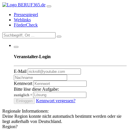
Pressespiegel
Weblinks
FörderCheck
Veranstalter-Login
E-Mail
Kennwort
Bitte löse diese Aufgabe:
zuzüglich
=
Kennwort vergessen?
Einloggen
Regionale Informationen:
Deine Region konnte nicht automatisch bestimmt werden oder sie
liegt außerhalb von Deutschland.
Region?