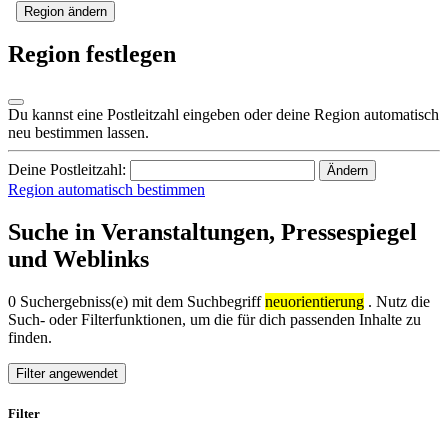
Region ändern
Region festlegen
Du kannst eine Postleitzahl eingeben oder deine Region automatisch
neu bestimmen lassen.
Deine Postleitzahl:
Ändern
Region automatisch bestimmen
Suche in Veranstaltungen, Pressespiegel
und Weblinks
0 Suchergebniss(e) mit dem Suchbegriff
neuorientierung
. Nutz die
Such- oder Filterfunktionen, um die für dich passenden Inhalte zu
finden.
Filter angewendet
Filter