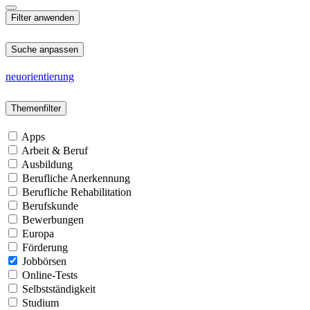
Suche anpassen
neuorientierung
Themenfilter
Apps
Arbeit & Beruf
Ausbildung
Berufliche Anerkennung
Berufliche Rehabilitation
Berufskunde
Bewerbungen
Europa
Förderung
Jobbörsen
Online-Tests
Selbstständigkeit
Studium