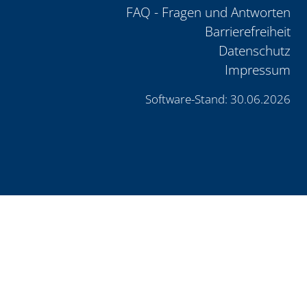
FAQ - Fragen und Antworten
Barrierefreiheit
Datenschutz
Impressum
Software-Stand: 30.06.2026