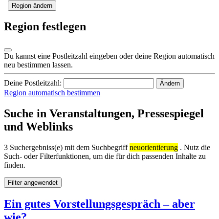
Region ändern
Region festlegen
Du kannst eine Postleitzahl eingeben oder deine Region automatisch
neu bestimmen lassen.
Deine Postleitzahl:
Ändern
Region automatisch bestimmen
Suche in Veranstaltungen, Pressespiegel
und Weblinks
3 Suchergebniss(e) mit dem Suchbegriff
neuorientierung
. Nutz die
Such- oder Filterfunktionen, um die für dich passenden Inhalte zu
finden.
Filter angewendet
Ein gutes Vorstellungsgespräch – aber
wie?