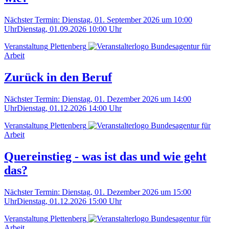
Nächster Termin:
Dienstag, 01. September 2026 um 10:00
Uhr
Dienstag, 01.09.2026 10:00 Uhr
Veranstaltung
Plettenberg
Bundesagentur für
Arbeit
Zurück in den Beruf
Nächster Termin:
Dienstag, 01. Dezember 2026 um 14:00
Uhr
Dienstag, 01.12.2026 14:00 Uhr
Veranstaltung
Plettenberg
Bundesagentur für
Arbeit
Quereinstieg - was ist das und wie geht
das?
Nächster Termin:
Dienstag, 01. Dezember 2026 um 15:00
Uhr
Dienstag, 01.12.2026 15:00 Uhr
Veranstaltung
Plettenberg
Bundesagentur für
Arbeit