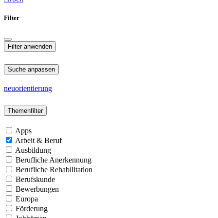
Filter
Suche anpassen
neuorientierung
Themenfilter
Apps
Arbeit & Beruf
Ausbildung
Berufliche Anerkennung
Berufliche Rehabilitation
Berufskunde
Bewerbungen
Europa
Förderung