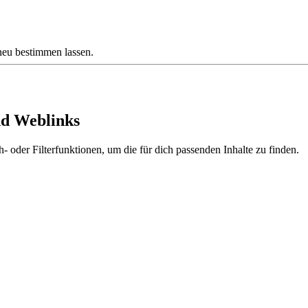
neu bestimmen lassen.
nd Weblinks
- oder Filterfunktionen, um die für dich passenden Inhalte zu finden.