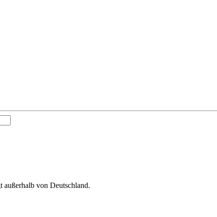
gt außerhalb von Deutschland.