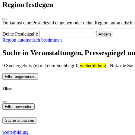
Region festlegen
Du kannst eine Postleitzahl eingeben oder deine Region automatisch 
Deine Postleitzahl:
Ändern
Region automatisch bestimmen
Suche in Veranstaltungen, Pressespiegel u
0 Suchergebniss(e) mit dem Suchbegriff
weiterbildung
. Nutz die Such
Filter angewendet
Filter
Suche anpassen
weiterbildung