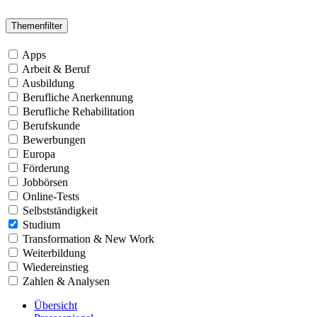
Themenfilter
Apps
Arbeit & Beruf
Ausbildung
Berufliche Anerkennung
Berufliche Rehabilitation
Berufskunde
Bewerbungen
Europa
Förderung
Jobbörsen
Online-Tests
Selbstständigkeit
Studium
Transformation & New Work
Weiterbildung
Wiedereinstieg
Zahlen & Analysen
Übersicht