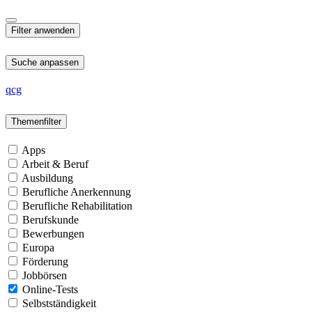
Suche anpassen
qcg
Themenfilter
Apps
Arbeit & Beruf
Ausbildung
Berufliche Anerkennung
Berufliche Rehabilitation
Berufskunde
Bewerbungen
Europa
Förderung
Jobbörsen
Online-Tests
Selbstständigkeit