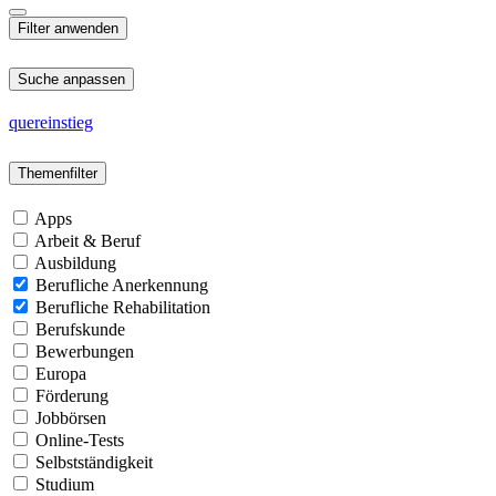
Suche anpassen
quereinstieg
Themenfilter
Apps
Arbeit & Beruf
Ausbildung
Berufliche Anerkennung
Berufliche Rehabilitation
Berufskunde
Bewerbungen
Europa
Förderung
Jobbörsen
Online-Tests
Selbstständigkeit
Studium