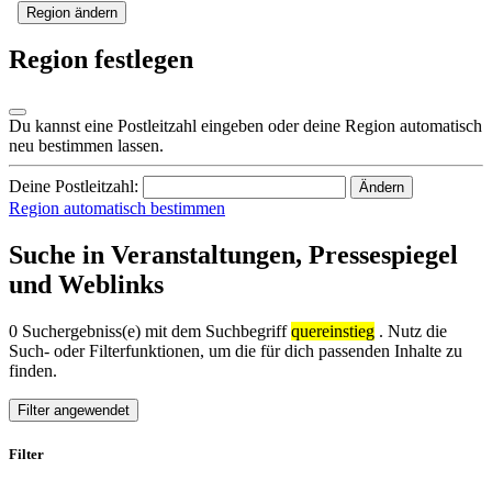
Region ändern
Region festlegen
Du kannst eine Postleitzahl eingeben oder deine Region automatisch
neu bestimmen lassen.
Deine Postleitzahl:
Ändern
Region automatisch bestimmen
Suche in Veranstaltungen, Pressespiegel
und Weblinks
0 Suchergebniss(e) mit dem Suchbegriff
quereinstieg
. Nutz die
Such- oder Filterfunktionen, um die für dich passenden Inhalte zu
finden.
Filter angewendet
Filter