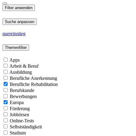
Suche anpassen
quereinstieg
Themenfilter
Apps
Arbeit & Beruf
Ausbildung
Berufliche Anerkennung
Berufliche Rehabilitation
Berufskunde
Bewerbungen
Europa
Förderung
Jobbörsen
Online-Tests
Selbstständigkeit
Studium