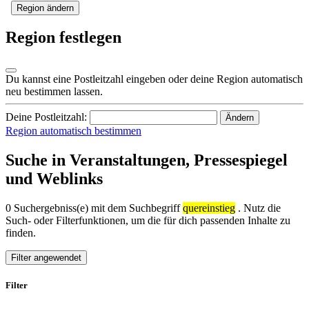
Region ändern
Region festlegen
Du kannst eine Postleitzahl eingeben oder deine Region automatisch
neu bestimmen lassen.
Deine Postleitzahl:
Ändern
Region automatisch bestimmen
Suche in Veranstaltungen, Pressespiegel
und Weblinks
0 Suchergebniss(e) mit dem Suchbegriff
quereinstieg
. Nutz die
Such- oder Filterfunktionen, um die für dich passenden Inhalte zu
finden.
Filter angewendet
Filter