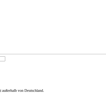
gt außerhalb von Deutschland.