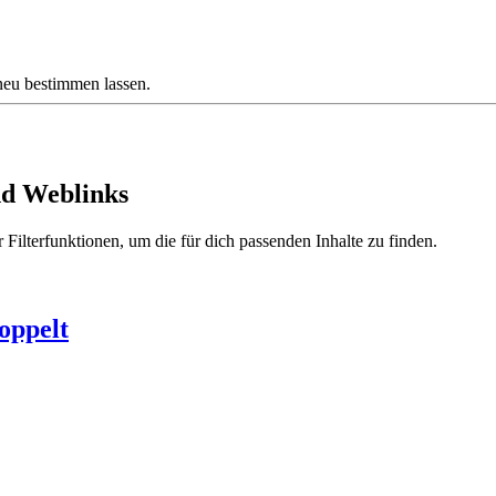
neu bestimmen lassen.
nd Weblinks
 Filterfunktionen, um die für dich passenden Inhalte zu finden.
oppelt