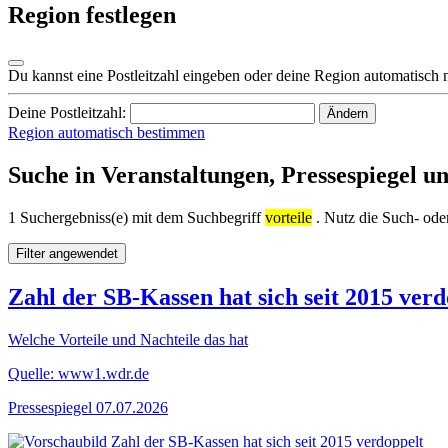
Region festlegen
Du kannst eine Postleitzahl eingeben oder deine Region automatisch 
Deine Postleitzahl:
Ändern
Region automatisch bestimmen
Suche in Veranstaltungen, Pressespiegel u
1 Suchergebniss(e) mit dem Suchbegriff
vorteile
. Nutz die Such- oder
Filter angewendet
Zahl der SB-Kassen hat sich seit 2015 verd
Welche Vorteile und Nachteile das hat
Quelle: www1.wdr.de
Pressespiegel
07.07.2026