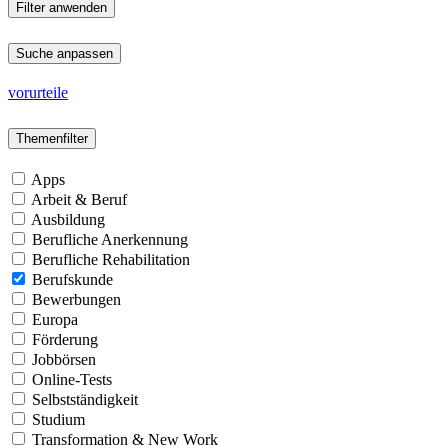
Suche anpassen
vorurteile
Themenfilter
Apps
Arbeit & Beruf
Ausbildung
Berufliche Anerkennung
Berufliche Rehabilitation
Berufskunde
Bewerbungen
Europa
Förderung
Jobbörsen
Online-Tests
Selbstständigkeit
Studium
Transformation & New Work