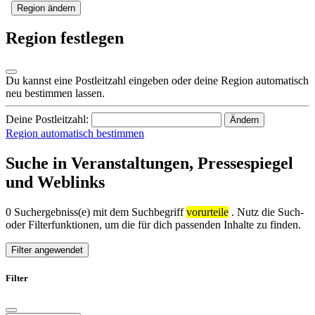
Region ändern
Region festlegen
Du kannst eine Postleitzahl eingeben oder deine Region automatisch
neu bestimmen lassen.
Deine Postleitzahl:
Ändern
Region automatisch bestimmen
Suche in Veranstaltungen, Pressespiegel
und Weblinks
0 Suchergebniss(e) mit dem Suchbegriff
vorurteile
. Nutz die Such-
oder Filterfunktionen, um die für dich passenden Inhalte zu finden.
Filter angewendet
Filter