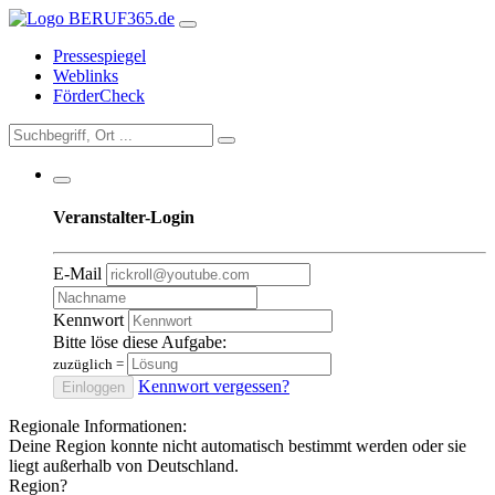
Pressespiegel
Weblinks
FörderCheck
Veranstalter-Login
E-Mail
Kennwort
Bitte löse diese Aufgabe:
zuzüglich
=
Kennwort vergessen?
Einloggen
Regionale Informationen:
Deine Region konnte nicht automatisch bestimmt werden oder sie
liegt außerhalb von Deutschland.
Region?