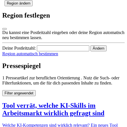
Region ändern
Region festlegen
Du kannst eine Postleitzahl eingeben oder deine Region automatisch
neu bestimmen lassen.
Deine Postleitzahl:
Ändern
Region automatisch bestimmen
Pressespiegel
1 Presseartikel zur beruflichen Orientierung . Nutz die Such- oder
Filterfunktionen, um die für dich passenden Inhalte zu finden.
Filter angewendet
Tool verrät, welche KI-Skills im
Arbeitsmarkt wirklich gefragt sind
Welche KI-Kompetenzen sind wirklich relevant? Ein neues Tool