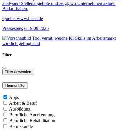
analysiert Stellenangebote und zeigt, wo Unternehmen aktuell
Bedarf haben.
Quelle: www.heise.de
Pressespiegel
19.09.2025
Filter
Themenfilter
Apps
Arbeit & Beruf
Ausbildung
Berufliche Anerkennung
Berufliche Rehabilitation
Berufskunde