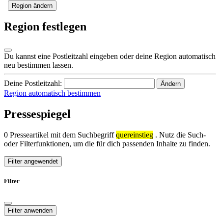
Region ändern
Region festlegen
Du kannst eine Postleitzahl eingeben oder deine Region automatisch
neu bestimmen lassen.
Deine Postleitzahl:
Ändern
Region automatisch bestimmen
Pressespiegel
0 Presseartikel mit dem Suchbegriff
quereinstieg
. Nutz die Such-
oder Filterfunktionen, um die für dich passenden Inhalte zu finden.
Filter angewendet
Filter