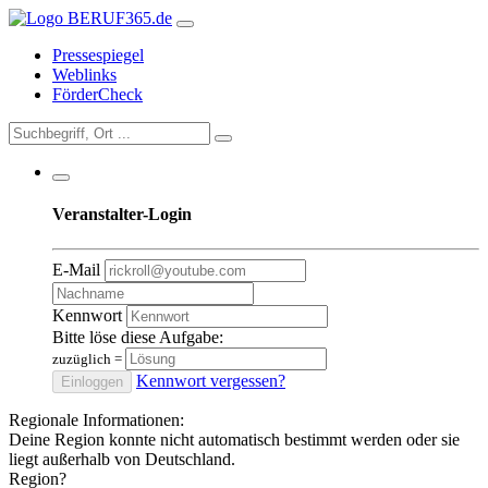
Pressespiegel
Weblinks
FörderCheck
Veranstalter-Login
E-Mail
Kennwort
Bitte löse diese Aufgabe:
zuzüglich
=
Kennwort vergessen?
Einloggen
Regionale Informationen:
Deine Region konnte nicht automatisch bestimmt werden oder sie
liegt außerhalb von Deutschland.
Region?