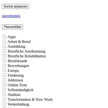
Suche anpassen
quereinstieg
Themenfilter
Apps
Arbeit & Beruf
Ausbildung
Berufliche Anerkennung
Berufliche Rehabilitation
Berufskunde
Bewerbungen
Europa
Förderung
Jobbörsen
Online-Tests
Selbstständigkeit
Studium
Transformation & New Work
Weiterbildung