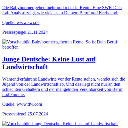
Die Babyboomer gehen mehr und mehr in Rente. Eine SWR Data
Lab Analyse zeigt, wie viele es in Deinem Beruf und Kreis sind.
Quelle: www.swr.de
Pressespiegel
21.11.2024
Junge Deutsche: Keine Lust auf
Landwirtschaft
Während erfahrene Landwirte vor der Rente stehen, wendet sich die
Jugend von der Landwirtschaft ab. Und das liegt nicht nur an den
schlechten Gehältern und der mangelnden Vereinbarkeit von Beruf
und Familie.
Quelle: www.dw.com
Pressespiegel
25.07.2024