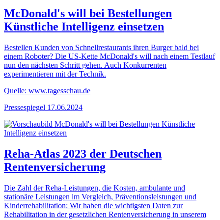
McDonald's will bei Bestellungen
Künstliche Intelligenz einsetzen
Bestellen Kunden von Schnellrestaurants ihren Burger bald bei
einem Roboter? Die US-Kette McDonald's will nach einem Testlauf
nun den nächsten Schritt gehen. Auch Konkurrenten
experimentieren mit der Technik.
Quelle: www.tagesschau.de
Pressespiegel
17.06.2024
Reha-Atlas 2023 der Deutschen
Rentenversicherung
Die Zahl der Reha-Leistungen, die Kosten, ambulante und
stationäre Leistungen im Vergleich, Präventionsleistungen und
Kinderrehabilitation: Wir haben die wichtigsten Daten zur
Rehabilitation in der gesetzlichen Rentenversicherung in unserem