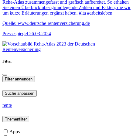
Reha-Atlas zusammengefasst und grafisch aufbereitet. So erhalten
Sie einen Überblick über grundlegende Zahlen und Fakten, die wir
um kurze Erläuterungen ergänzt haben. #lta #arbeitsleben
Quelle: www.deutsche-rentenversicherung.de
Pressespiegel
26.03.2024
Filter
Suche anpassen
rente
Themenfilter
Apps