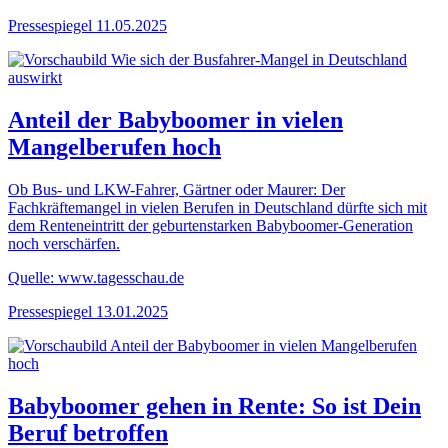
Pressespiegel
11.05.2025
Anteil der Babyboomer in vielen
Mangelberufen hoch
Ob Bus- und LKW-Fahrer, Gärtner oder Maurer: Der
Fachkräftemangel in vielen Berufen in Deutschland dürfte sich mit
dem Renteneintritt der geburtenstarken Babyboomer-Generation
noch verschärfen.
Quelle: www.tagesschau.de
Pressespiegel
13.01.2025
Babyboomer gehen in Rente: So ist Dein
Beruf betroffen