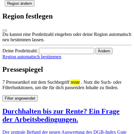
Region ändern
Region festlegen
Du kannst eine Postleitzahl eingeben oder deine Region automatisch
neu bestimmen lassen.
Deine Postleitzahl:
Ändern
Region automatisch bestimmen
Pressespiegel
7 Presseartikel mit dem Suchbegriff
rente
. Nutz die Such- oder
Filterfunktionen, um die für dich passenden Inhalte zu finden.
Filter angewendet
Durchhalten bis zur Rente? Ein Frage
der Arbeitsbedingungen.
Der zentrale Befund der neuen Auswertung des DGB-Index Gute