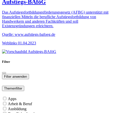
Aufstiegs-BAföG
Das Aufstiegsfortbildungsförderungsgesetz (AFBG) unterstützt mit
finanziellen Mitteln die berufliche Aufstiegsfortbildung von
Handwerkern und anderen Fachkräften und soll
Existenzgründungen erleichtern.
Quelle: www.aufstiegs-bafoeg.de
Weblinks
01.04.2023
Filter
Themenfilter
Apps
Arbeit & Beruf
Ausbildung