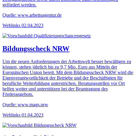
gefördert werden.
Quelle: www.arbeitsagentur.de
Weblinks
02.04.2023
Bildungsscheck NRW
Um die neuen Anforderungen der Arbeitswelt besser bewältigen zu
können, stehen jährlich bis zu 9,7 Mio. Euro aus Mitteln der
Europäischen Union bereit. Mit dem Bildungsscheck NRW wird die
Eigenverantwortlichkeit der Betriebe und der Beschäftigten für
berufliche Weiterbildung unterstrichen. Beratungsstellen vor Ort
helfen weiter und unterstützen bei der Beantragung des
Förderangebots.
Quelle: www.mags.nrw
Weblinks
01.04.2023