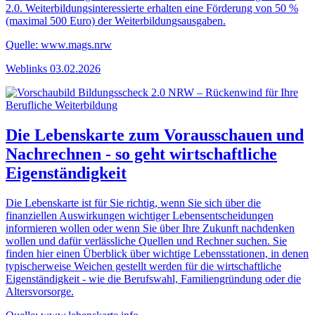
2.0. Weiterbildungsinteressierte erhalten eine Förderung von 50 %
(maximal 500 Euro) der Weiterbildungsausgaben.
Quelle: www.mags.nrw
Weblinks
03.02.2026
Die Lebenskarte zum Vorausschauen und
Nachrechnen - so geht wirtschaftliche
Eigenständigkeit
Die Lebenskarte ist für Sie richtig, wenn Sie sich über die
finanziellen Auswirkungen wichtiger Lebensentscheidungen
informieren wollen oder wenn Sie über Ihre Zukunft nachdenken
wollen und dafür verlässliche Quellen und Rechner suchen. Sie
finden hier einen Überblick über wichtige Lebensstationen, in denen
typischerweise Weichen gestellt werden für die wirtschaftliche
Eigenständigkeit - wie die Berufswahl, Familiengründung oder die
Altersvorsorge.