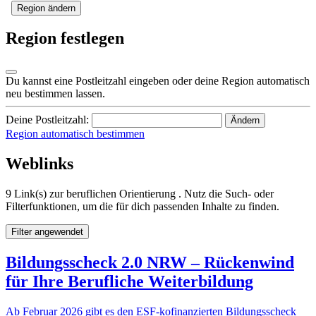
Region ändern
Region festlegen
Du kannst eine Postleitzahl eingeben oder deine Region automatisch
neu bestimmen lassen.
Deine Postleitzahl:
Ändern
Region automatisch bestimmen
Weblinks
9 Link(s) zur beruflichen Orientierung . Nutz die Such- oder
Filterfunktionen, um die für dich passenden Inhalte zu finden.
Filter angewendet
Bildungsscheck 2.0 NRW – Rückenwind
für Ihre Berufliche Weiterbildung
Ab Februar 2026 gibt es den ESF-kofinanzierten Bildungsscheck