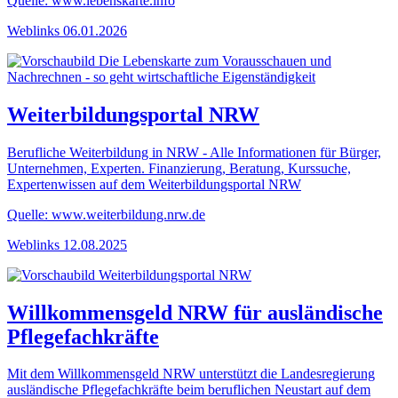
Quelle: www.lebenskarte.info
Weblinks
06.01.2026
Weiterbildungsportal NRW
Berufliche Weiterbildung in NRW - Alle Informationen für Bürger,
Unternehmen, Experten. Finanzierung, Beratung, Kurssuche,
Expertenwissen auf dem Weiterbildungsportal NRW
Quelle: www.weiterbildung.nrw.de
Weblinks
12.08.2025
Willkommensgeld NRW für ausländische
Pflegefachkräfte
Mit dem Willkommensgeld NRW unterstützt die Landesregierung
ausländische Pflegefachkräfte beim beruflichen Neustart auf dem