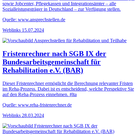
sowie Jobcenter, Pflegekassen und Integrationsämter – alle
Sozialleistungsträger in Deutschland – zur Verfügung stellen.
Quelle: www.ansprechstellen.de
Weblinks
15.07.2024
Fristenrechner nach SGB IX der
Bundesarbeitsgemeinschaft für
Rehabilitation e.V. (BAR)
Dieser Fristenrechner ermöglicht die Berechnung relevanter Fristen
im Reha-Prozess. Dabei ist es entscheidend, welche Perspektive Sie
auf den Reha-Prozess einnehmen. #lta
Quelle: www.reha-fristenrechner.de
Weblinks
28.03.2024