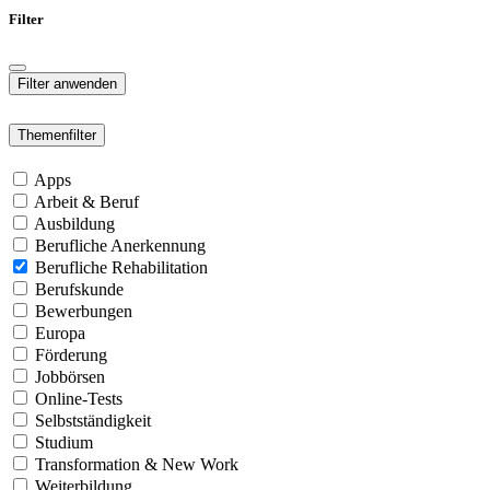
Filter
Themenfilter
Apps
Arbeit & Beruf
Ausbildung
Berufliche Anerkennung
Berufliche Rehabilitation
Berufskunde
Bewerbungen
Europa
Förderung
Jobbörsen
Online-Tests
Selbstständigkeit
Studium
Transformation & New Work
Weiterbildung