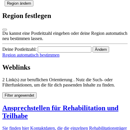
Region ändern
Region festlegen
Du kannst eine Postleitzahl eingeben oder deine Region automatisch
neu bestimmen lassen.
Deine Postleitzahl:
Ändern
Region automatisch bestimmen
Weblinks
2 Link(s) zur beruflichen Orientierung . Nutz die Such- oder
Filterfunktionen, um die für dich passenden Inhalte zu finden.
Filter angewendet
Ansprechstellen für Rehabilitation und
Teilhabe
Sie finden hier Kontaktdaten, die die einzelnen Rehabilitationsträger