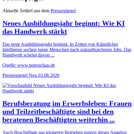
Aktuelle Artikel aus dem
Pressespiegel
Neues Ausbildungsjahr beginnt: Wie KI
das Handwerk stärkt
Das neue Ausbildungsjahr beginnt. In Zeiten von Künstlicher
Intelligenz suchen junge Menschen nach zukunftssicheren Jobs. Das
Handwerk scheint davon ...
Quelle: www.tagesschau.de
Pressespiegel
Neu
03.08.2026
Berufsberatung im Erwerbsleben: Frauen
und Teilzeitbeschäftigte sind bei den
beratenen Beschäftigten weiterhin ...
Auch Beschäftigte aus kleineren Betrieben nutzen dieses Angebot