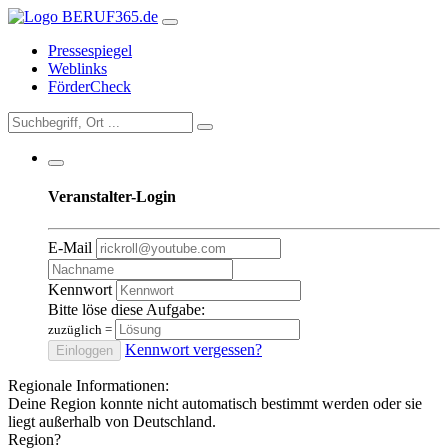
Pressespiegel
Weblinks
FörderCheck
Veranstalter-Login
E-Mail
Kennwort
Bitte löse diese Aufgabe:
zuzüglich
=
Kennwort vergessen?
Einloggen
Regionale Informationen:
Deine Region konnte nicht automatisch bestimmt werden oder sie
liegt außerhalb von Deutschland.
Region?