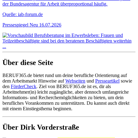
der Bundesagentur für Arbeit überproportional häufig.
Quelle: iab-forum.de
Pressespiegel
Neu
16.07.2026
Über diese Seite
BERUF365.de bietet rund um deine berufliche Orientierung auf
dem Arbeitsmarkt Hinweise auf
Webseiten
und
Presseartikel
sowie
den
FörderCheck
. Ziel von BERUF365.de ist es, dir als
Arbeitnehmer(in) leicht zugängliche, aber dennoch umfangreiche
Informations- und Recherchemöglichkeiten zu bieten, um dein
berufliches Vorankommen zu unterstützen. Du kannst auch direkt
mit einem Einstiegsthema beginnen.
Über Dirk Vorderstraße