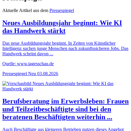
Aktuelle Artikel aus dem
Pressespiegel
Neues Ausbildungsjahr beginnt: Wie KI
das Handwerk stärkt
Das neue Ausbildungsjahr beginnt. In Zeiten von Künstlicher
Intelligenz suchen junge Menschen nach zukunftssicheren Jobs. Das
Handwerk scheint davon ...
Quelle: www.tagesschau.de
Pressespiegel
Neu
03.08.2026
Berufsberatung im Erwerbsleben: Frauen
und Teilzeitbeschäftigte sind bei den
beratenen Beschäftigten weiterhin ...
Auch Beschäftigte aus kleineren Betrieben nutzen dieses Angebot