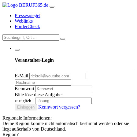
Pressespiegel
Weblinks
FörderCheck
Veranstalter-Login
E-Mail
Kennwort
Bitte löse diese Aufgabe:
zuzüglich
=
Kennwort vergessen?
Einloggen
Regionale Informationen:
Deine Region konnte nicht automatisch bestimmt werden oder sie
liegt außerhalb von Deutschland.
Region?