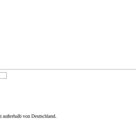
gt außerhalb von Deutschland.