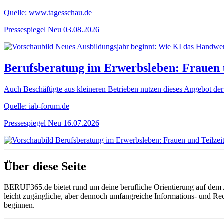
Quelle: www.tagesschau.de
Pressespiegel
Neu
03.08.2026
Berufsberatung im Erwerbsleben: Frauen und
Auch Beschäftigte aus kleineren Betrieben nutzen dieses Angebot der
Quelle: iab-forum.de
Pressespiegel
Neu
16.07.2026
Über diese Seite
BERUF365.de bietet rund um deine berufliche Orientierung auf dem
leicht zugängliche, aber dennoch umfangreiche Informations- und Re
beginnen.