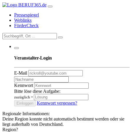
Pressespiegel
Weblinks
FörderCheck
Veranstalter-Login
E-Mail
Kennwort
Bitte löse diese Aufgabe:
zuzüglich
=
Kennwort vergessen?
Einloggen
Regionale Informationen:
Deine Region konnte nicht automatisch bestimmt werden oder sie
liegt außerhalb von Deutschland.
Region?