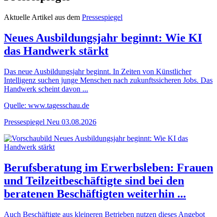
Aktuelle Artikel aus dem
Pressespiegel
Neues Ausbildungsjahr beginnt: Wie KI
das Handwerk stärkt
Das neue Ausbildungsjahr beginnt. In Zeiten von Künstlicher
Intelligenz suchen junge Menschen nach zukunftssicheren Jobs. Das
Handwerk scheint davon ...
Quelle: www.tagesschau.de
Pressespiegel
Neu
03.08.2026
Berufsberatung im Erwerbsleben: Frauen
und Teilzeitbeschäftigte sind bei den
beratenen Beschäftigten weiterhin ...
Auch Beschäftigte aus kleineren Betrieben nutzen dieses Angebot