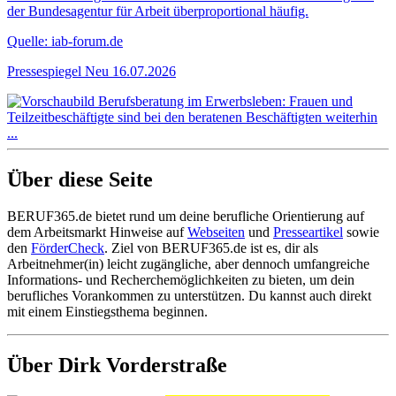
der Bundesagentur für Arbeit überproportional häufig.
Quelle: iab-forum.de
Pressespiegel
Neu
16.07.2026
Über diese Seite
BERUF365.de bietet rund um deine berufliche Orientierung auf
dem Arbeitsmarkt Hinweise auf
Webseiten
und
Presseartikel
sowie
den
FörderCheck
. Ziel von BERUF365.de ist es, dir als
Arbeitnehmer(in) leicht zugängliche, aber dennoch umfangreiche
Informations- und Recherchemöglichkeiten zu bieten, um dein
berufliches Vorankommen zu unterstützen. Du kannst auch direkt
mit einem Einstiegsthema beginnen.
Über Dirk Vorderstraße